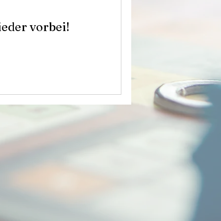
ieder vorbei!