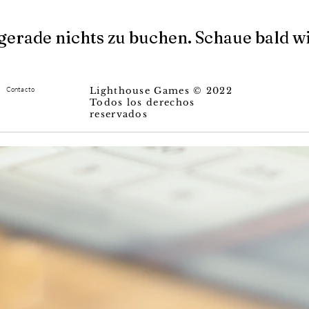
 gerade nichts zu buchen. Schaue bald w
Contacto
Lighthouse Games © 2022
Todos los derechos
reservados