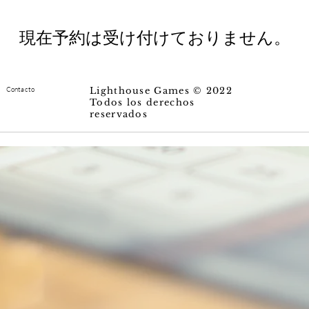
現在予約は受け付けておりません。
Contacto
Lighthouse Games © 2022
Todos los derechos
reservados