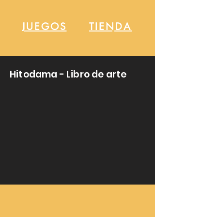
JUEGOS
TIENDA
Hitodama - Libro de arte