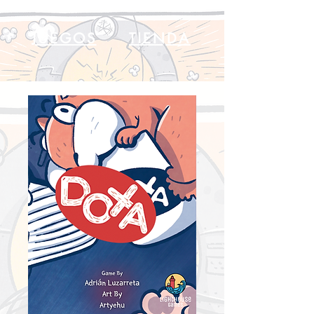
JUEGOS
TIENDA