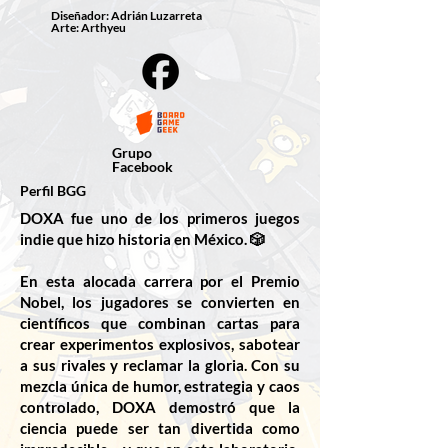
Diseñador: Adrián Luzarreta
Arte: Arthyeu
Grupo
Facebook
Perfil BGG
DOXA fue uno de los primeros juegos
indie que hizo historia en México. 🎲
En esta alocada carrera por el Premio
Nobel, los jugadores se convierten en
científicos que combinan cartas para
crear experimentos explosivos, sabotear
a sus rivales y reclamar la gloria. Con su
mezcla única de humor, estrategia y caos
controlado, DOXA demostró que la
ciencia puede ser tan divertida como