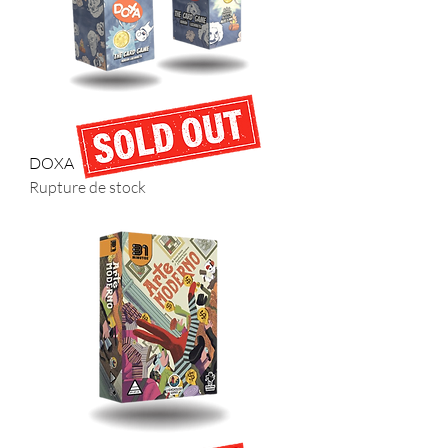
DOXA
Rupture de stock